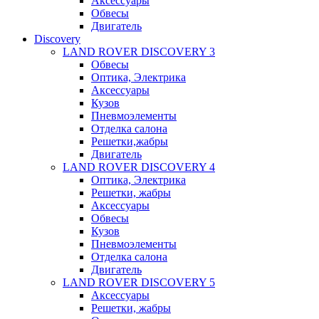
Аксессуары
Обвесы
Двигатель
Discovery
LAND ROVER DISCOVERY 3
Обвесы
Оптика, Электрика
Аксессуары
Кузов
Пневмоэлементы
Отделка салона
Решетки,жабры
Двигатель
LAND ROVER DISCOVERY 4
Оптика, Электрика
Решетки, жабры
Аксессуары
Обвесы
Кузов
Пневмоэлементы
Отделка салона
Двигатель
LAND ROVER DISCOVERY 5
Аксессуары
Решетки, жабры