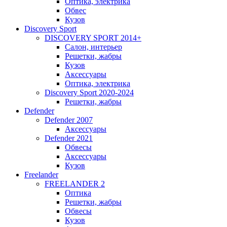
Оптика, электрика
Обвес
Кузов
Discovery Sport
DISCOVERY SPORT 2014+
Салон, интерьер
Решетки, жабры
Кузов
Аксессуары
Оптика, электрика
Discovery Sport 2020-2024
Решетки, жабры
Defender
Defender 2007
Аксессуары
Defender 2021
Обвесы
Аксессуары
Кузов
Freelander
FREELANDER 2
Оптика
Решетки, жабры
Обвесы
Кузов