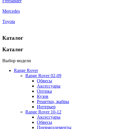
Freelander
Mercedes
Toyota
Каталог
Каталог
Выбор модели
Range Rover
Range Rover 02-09
Обвесы
Аксессуары
Оптика
Кузов
Решетки, жабры
Интерьер
Range Rover 10-12
Аксессуары
Обвесы
Пневмоэлементы