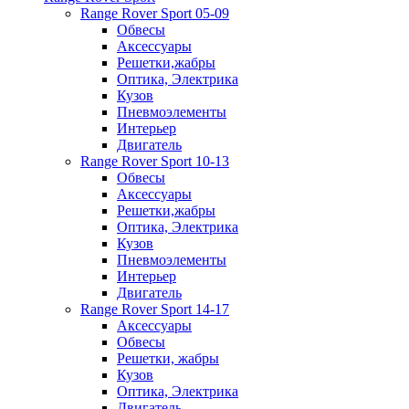
Range Rover Sport 05-09
Обвесы
Аксессуары
Решетки,жабры
Оптика, Электрика
Кузов
Пневмоэлементы
Интерьер
Двигатель
Range Rover Sport 10-13
Обвесы
Аксессуары
Решетки,жабры
Оптика, Электрика
Кузов
Пневмоэлементы
Интерьер
Двигатель
Range Rover Sport 14-17
Аксессуары
Обвесы
Решетки, жабры
Кузов
Оптика, Электрика
Двигатель