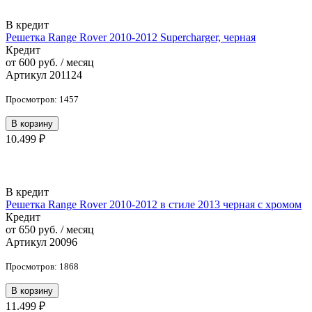
В кредит
Решетка Range Rover 2010-2012 Supercharger, черная
Кредит
от 600 руб. / месяц
Артикул 201124
Просмотров: 1457
В корзину
10.499 ₽
В кредит
Решетка Range Rover 2010-2012 в стиле 2013 черная с хромом
Кредит
от 650 руб. / месяц
Артикул 20096
Просмотров: 1868
В корзину
11.499 ₽