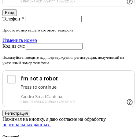
Вход
Телефон
*
Просто номер вашего сотового телефона.
Изменить номер
Код из смс
Пожалуйста, введите код подтверждения регистрации, полученный на
указанный номер телефона.
Регистрация
Нажимая на кнопку, я даю согласие на обработку
персональных данных.
Отлично!