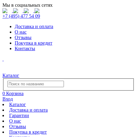
Мы в социальных сетях
+7 (495) 477 54 09
Доставка и оплата
О нас
Отзывы
Покупка в кредит
Контакты
Каталог
0
Корзина
Вход
Каталог
Доставка и оплата
Гарантии
О нас
Отзывы
Покупка в кредит