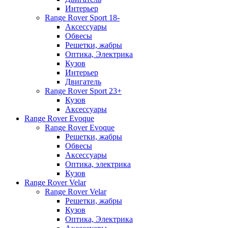
Интерьер
Range Rover Sport 18-
Аксессуары
Обвесы
Решетки, жабры
Оптика, Электрика
Кузов
Интерьер
Двигатель
Range Rover Sport 23+
Кузов
Аксессуары
Range Rover Evoque
Range Rover Evoque
Решетки, жабры
Обвесы
Аксессуары
Оптика, электрика
Кузов
Range Rover Velar
Range Rover Velar
Решетки, жабры
Кузов
Оптика, Электрика