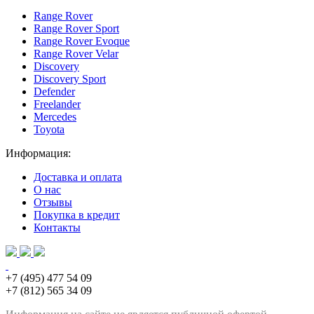
Range Rover
Range Rover Sport
Range Rover Evoque
Range Rover Velar
Discovery
Discovery Sport
Defender
Freelander
Mercedes
Toyota
Информация:
Доставка и оплата
О нас
Отзывы
Покупка в кредит
Контакты
+7 (495) 477 54 09
+7 (812) 565 34 09