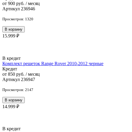
от 900 руб. / месяц
Артикул 236946
Просмотров: 1320
В корзину
15.999 ₽
В кредит
Комплект решеток Range Rover 2010-2012 черные
Кредит
от 850 руб. / месяц
Артикул 236947
Просмотров: 2147
В корзину
14.999 ₽
В кредит