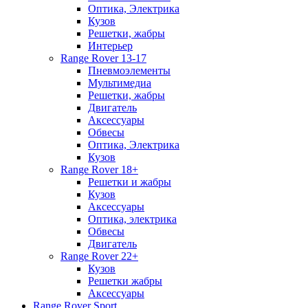
Оптика, Электрика
Кузов
Решетки, жабры
Интерьер
Range Rover 13-17
Пневмоэлементы
Мультимедиа
Решетки, жабры
Двигатель
Аксессуары
Обвесы
Оптика, Электрика
Кузов
Range Rover 18+
Решетки и жабры
Кузов
Аксессуары
Оптика, электрика
Обвесы
Двигатель
Range Rover 22+
Кузов
Решетки жабры
Аксессуары
Range Rover Sport