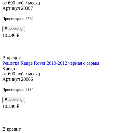
от 600 руб. / месяц
Артикул 20387
Просмотров: 1749
В корзину
10.499 ₽
В кредит
Решетка Range Rover 2010-2012 черная с серым
Кредит
от 600 руб. / месяц
Артикул 20066
Просмотров: 1184
В корзину
10.499 ₽
В кредит