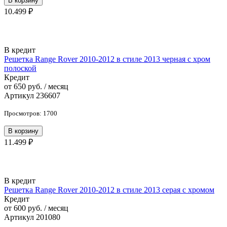
В корзину
10.499 ₽
В кредит
Решетка Range Rover 2010-2012 в стиле 2013 черная с хром
полоской
Кредит
от 650 руб. / месяц
Артикул 236607
Просмотров: 1700
В корзину
11.499 ₽
В кредит
Решетка Range Rover 2010-2012 в стиле 2013 серая с хромом
Кредит
от 600 руб. / месяц
Артикул 201080