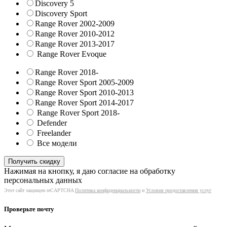
Discovery 5
Discovery Sport
Range Rover 2002-2009
Range Rover 2010-2012
Range Rover 2013-2017
Range Rover Evoque
Range Rover 2018-
Range Rover Sport 2005-2009
Range Rover Sport 2010-2013
Range Rover Sport 2014-2017
Range Rover Sport 2018-
Defender
Freelander
Все модели
Нажимая на кнопку, я даю согласие на обработку
персональных данных
Этот сайт защищен reCAPTCHA
Политика конфиденциальности
и
Условия предоставления услуг
Проверьте почту