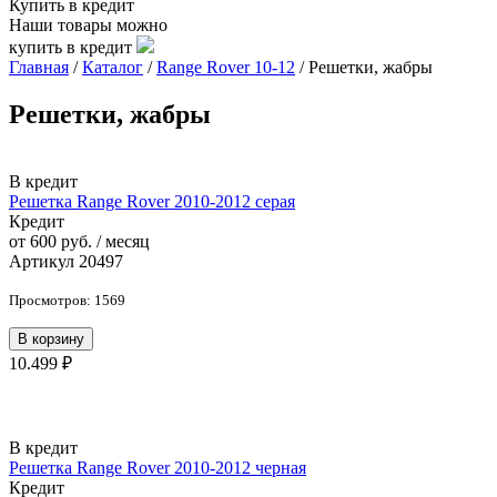
Купить в кредит
Наши товары можно
купить в кредит
Главная
/
Каталог
/
Range Rover 10-12
/
Решетки, жабры
Решетки, жабры
В кредит
Решетка Range Rover 2010-2012 серая
Кредит
от 600 руб. / месяц
Артикул 20497
Просмотров: 1569
В корзину
10.499 ₽
В кредит
Решетка Range Rover 2010-2012 черная
Кредит