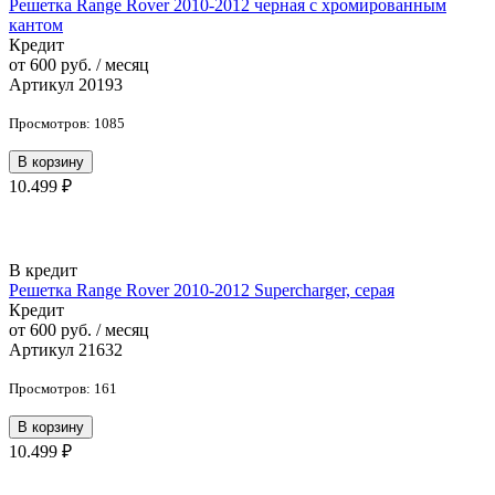
Решетка Range Rover 2010-2012 черная с хромированным
кантом
Кредит
от 600 руб. / месяц
Артикул 20193
Просмотров: 1085
В корзину
10.499 ₽
В кредит
Решетка Range Rover 2010-2012 Supercharger, серая
Кредит
от 600 руб. / месяц
Артикул 21632
Просмотров: 161
В корзину
10.499 ₽