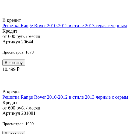
В кредит
Решетка Range Rover 2010-2012 в стиле 2013 серая с черным
Кредит
от 600 руб. / месяц
Артикул 20644
Просмотров: 1678
В корзину
10.499 ₽
В кредит
Решетка Range Rover 2010-2012 в стиле 2013 черные с серым
Кредит
от 600 руб. / месяц
Артикул 201081
Просмотров: 1009