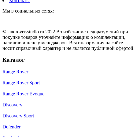
Контакты
Мы в социальных сетях:
© landrover-studio.ru 2022 Во избежание недоразумений при
покупке товаров уточняйте информацию о комплектации,
наличию и цене у менеджеров. Вся информация на сайте
носит справочный характер и не является публичной офертой.
Каталог
Range Rover
Range Rover Sport
Range Rover Evoque
Discovery
Discovery Sport
Defender