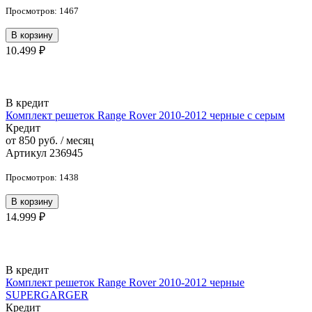
Просмотров: 1467
В корзину
10.499 ₽
В кредит
Комплект решеток Range Rover 2010-2012 черные с серым
Кредит
от 850 руб. / месяц
Артикул 236945
Просмотров: 1438
В корзину
14.999 ₽
В кредит
Комплект решеток Range Rover 2010-2012 черные
SUPERGARGER
Кредит