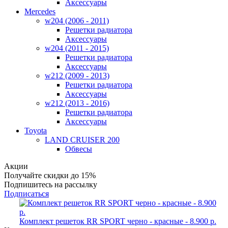
Аксессуары
Mercedes
w204 (2006 - 2011)
Решетки радиатора
Аксессуары
w204 (2011 - 2015)
Решетки радиатора
Аксессуары
w212 (2009 - 2013)
Решетки радиатора
Аксессуары
w212 (2013 - 2016)
Решетки радиатора
Аксессуары
Toyota
LAND CRUISER 200
Обвесы
Акции
Получайте
скидки до 15%
Подпишитесь на рассылку
Подписаться
Комплект решеток RR SPORT черно - красные - 8.900 р.