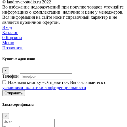
© landrover-studio.ru 2022
Во избежание недоразумений при покупке товаров уточняйте
информацию о комплектации, наличию и цене у менеджеров.
Вся информация на сайте носит справочный характер и не
является публичной офертой.
Вход
Каталог
0
Корзина
Меню
Позвонить
Купить в один клик
×
Телефон
Нажимая кнопку «Отправить», Вы соглашаетесь c
условиями политики конфиденциальности
Отправить
Заказ сертификата
×