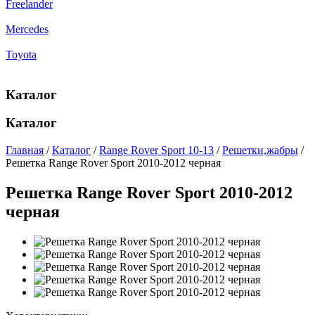
Freelander
Mercedes
Toyota
Каталог
Каталог
Главная
/
Каталог
/
Range Rover Sport 10-13
/
Решетки,жабры
/
Решетка Range Rover Sport 2010-2012 черная
Решетка Range Rover Sport 2010-2012
черная