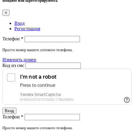
Войдите или зарегестрируйтесь
×
Вход
Регистрация
Телефон
*
Просто номер вашего сотового телефона.
Изменить номер
Код из смс
Вход
Телефон
*
Просто номер вашего сотового телефона.