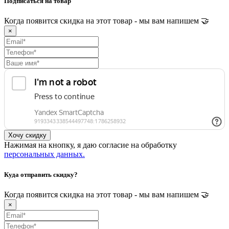
Подписаться на товар
Когда появится скидка на этот товар - мы вам напишем 🤝
×
Нажимая на кнопку, я даю согласие на обработку
персональных данных.
Куда отправить скидку?
Когда появится скидка на этот товар - мы вам напишем 🤝
×