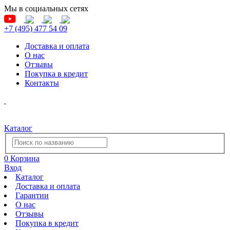
Мы в социальных сетях
+7 (495) 477 54 09
Доставка и оплата
О нас
Отзывы
Покупка в кредит
Контакты
Каталог
0
Корзина
Вход
Каталог
Доставка и оплата
Гарантии
О нас
Отзывы
Покупка в кредит