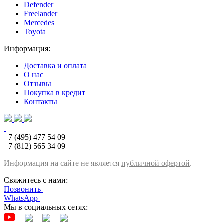
Defender
Freelander
Mercedes
Toyota
Информация:
Доставка и оплата
О нас
Отзывы
Покупка в кредит
Контакты
+7 (495) 477 54 09
+7 (812) 565 34 09
Информация на сайте не является
публичной офертой
.
Свяжитесь с нами:
Позвонить
WhatsApp
Мы в социальных сетях: