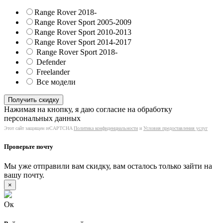
Range Rover 2018-
Range Rover Sport 2005-2009
Range Rover Sport 2010-2013
Range Rover Sport 2014-2017
Range Rover Sport 2018-
Defender
Freelander
Все модели
Нажимая на кнопку, я даю согласие на обработку
персональных данных
Этот сайт защищен reCAPTCHA
Политика конфиденциальности
и
Условия предоставления услуг
Проверьте почту
Мы уже отправили вам скидку, вам осталось только зайти на
вашу почту.
×
Ок