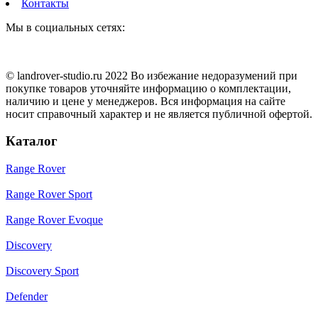
Контакты
Мы в социальных сетях:
© landrover-studio.ru 2022 Во избежание недоразумений при
покупке товаров уточняйте информацию о комплектации,
наличию и цене у менеджеров. Вся информация на сайте
носит справочный характер и не является публичной офертой.
Каталог
Range Rover
Range Rover Sport
Range Rover Evoque
Discovery
Discovery Sport
Defender