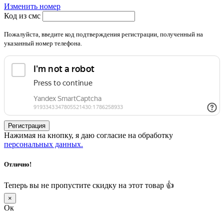
Изменить номер
Код из смс
Пожалуйста, введите код подтверждения регистрации, полученный на
указанный номер телефона.
Регистрация
Нажимая на кнопку, я даю согласие на обработку
персональных данных.
Отлично!
Теперь вы не пропустите скидку на этот товар 👍
×
Ок