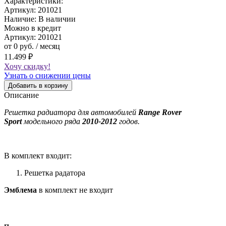
Характеристики:
Артикул:
201021
Наличие:
В наличии
Можно в кредит
Артикул:
201021
от 0 руб. / месяц
11.499 ₽
Хочу скидку!
Узнать о снижении цены
Добавить в корзину
Описание
Решетка радиатора для автомобилей
Range Rover
Sport
модельного ряда
2010-2012
годов.
В комплект входит:
Решетка радатора
Эмблема
в комплект не входит