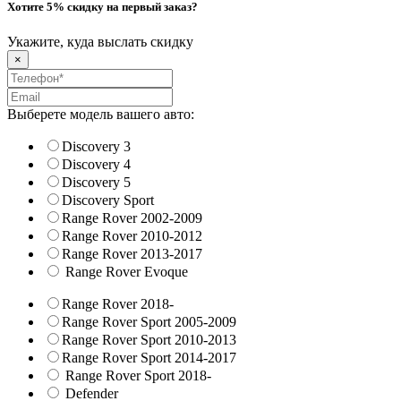
Хотите 5% скидку на первый заказ?
Укажите, куда выслать скидку
×
Выберете модель вашего авто:
Discovery 3
Discovery 4
Discovery 5
Discovery Sport
Range Rover 2002-2009
Range Rover 2010-2012
Range Rover 2013-2017
Range Rover Evoque
Range Rover 2018-
Range Rover Sport 2005-2009
Range Rover Sport 2010-2013
Range Rover Sport 2014-2017
Range Rover Sport 2018-
Defender