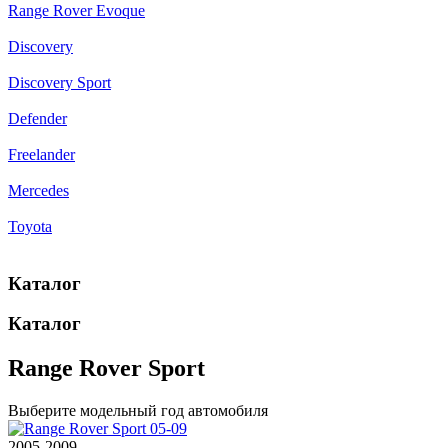
Range Rover Evoque
Discovery
Discovery Sport
Defender
Freelander
Mercedes
Toyota
Каталог
Каталог
Range Rover Sport
Выберите модельный год автомобиля
2005-2009