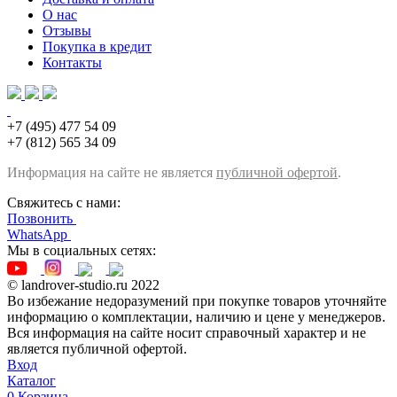
О нас
Отзывы
Покупка в кредит
Контакты
+7 (495) 477 54 09
+7 (812) 565 34 09
Информация на сайте не является
публичной офертой
.
Свяжитесь с нами:
Позвонить
WhatsApp
Мы в социальных сетях:
© landrover-studio.ru 2022
Во избежание недоразумений при покупке товаров уточняйте
информацию о комплектации, наличию и цене у менеджеров.
Вся информация на сайте носит справочный характер и не
является публичной офертой.
Вход
Каталог
0
Корзина