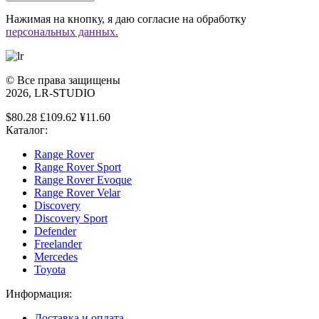
Нажимая на кнопку, я даю согласие на обработку
персональных данных.
© Все права защищены
2026, LR-STUDIO
$80.28 £109.62 ¥11.60
Каталог:
Range Rover
Range Rover Sport
Range Rover Evoque
Range Rover Velar
Discovery
Discovery Sport
Defender
Freelander
Mercedes
Toyota
Информация:
Доставка и оплата