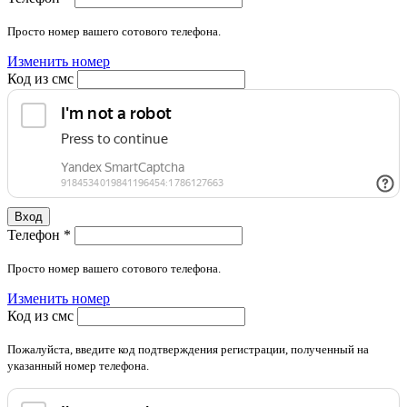
Просто номер вашего сотового телефона.
Изменить номер
Код из смс
Вход
Телефон
*
Просто номер вашего сотового телефона.
Изменить номер
Код из смс
Пожалуйста, введите код подтверждения регистрации, полученный на
указанный номер телефона.