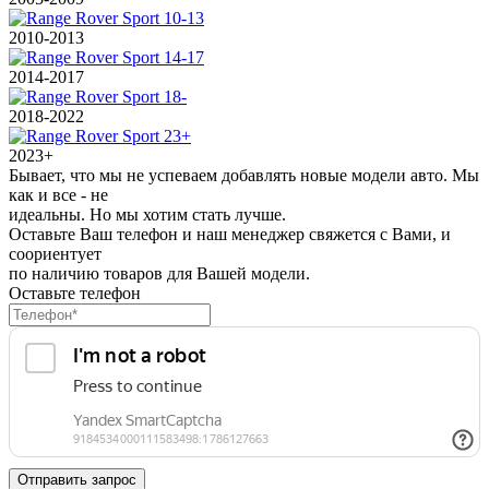
2010-2013
2014-2017
2018-2022
2023+
Бывает, что мы не успеваем добавлять новые модели авто. Мы
как и все - не
идеальны. Но мы хотим стать лучше.
Оставьте Ваш телефон и наш менеджер свяжется с Вами, и
соориентует
по наличию товаров для Вашей модели.
Оставьте телефон