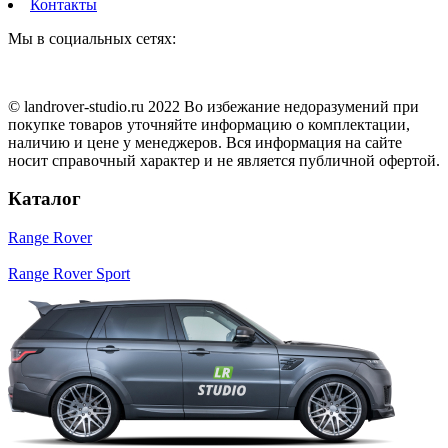
Контакты
Мы в социальных сетях:
© landrover-studio.ru 2022 Во избежание недоразумений при
покупке товаров уточняйте информацию о комплектации,
наличию и цене у менеджеров. Вся информация на сайте
носит справочный характер и не является публичной офертой.
Каталог
Range Rover
Range Rover Sport