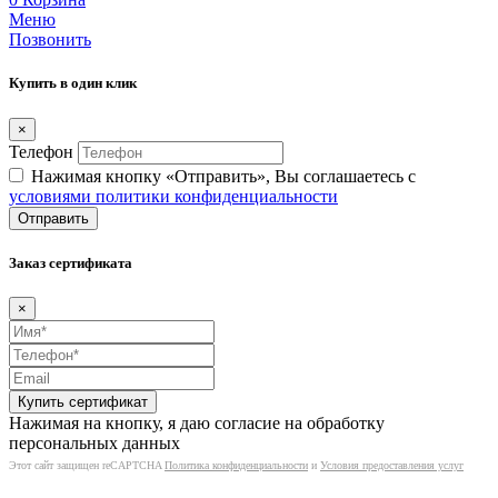
Меню
Позвонить
Купить в один клик
×
Телефон
Нажимая кнопку «Отправить», Вы соглашаетесь c
условиями политики конфиденциальности
Отправить
Заказ сертификата
×
Нажимая на кнопку, я даю согласие на обработку
персональных данных
Этот сайт защищен reCAPTCHA
Политика конфиденциальности
и
Условия предоставления услуг