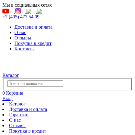
Мы в социальных сетях
+7 (495) 477 54 09
Доставка и оплата
О нас
Отзывы
Покупка в кредит
Контакты
Каталог
0
Корзина
Вход
Каталог
Доставка и оплата
Гарантии
О нас
Отзывы
Покупка в кредит