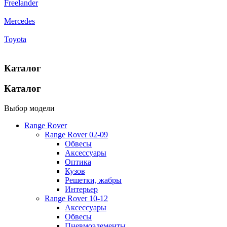
Freelander
Mercedes
Toyota
Каталог
Каталог
Выбор модели
Range Rover
Range Rover 02-09
Обвесы
Аксессуары
Оптика
Кузов
Решетки, жабры
Интерьер
Range Rover 10-12
Аксессуары
Обвесы
Пневмоэлементы