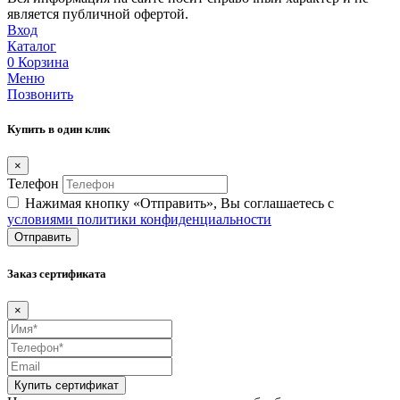
является публичной офертой.
Вход
Каталог
0
Корзина
Меню
Позвонить
Купить в один клик
×
Телефон
Нажимая кнопку «Отправить», Вы соглашаетесь c
условиями политики конфиденциальности
Отправить
Заказ сертификата
×