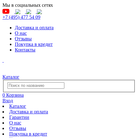
Мы в социальных сетях
+7 (495) 477 54 09
Доставка и оплата
О нас
Отзывы
Покупка в кредит
Контакты
Каталог
0
Корзина
Вход
Каталог
Доставка и оплата
Гарантии
О нас
Отзывы
Покупка в кредит