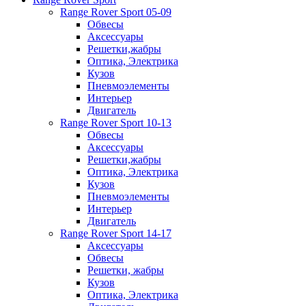
Range Rover Sport 05-09
Обвесы
Аксессуары
Решетки,жабры
Оптика, Электрика
Кузов
Пневмоэлементы
Интерьер
Двигатель
Range Rover Sport 10-13
Обвесы
Аксессуары
Решетки,жабры
Оптика, Электрика
Кузов
Пневмоэлементы
Интерьер
Двигатель
Range Rover Sport 14-17
Аксессуары
Обвесы
Решетки, жабры
Кузов
Оптика, Электрика