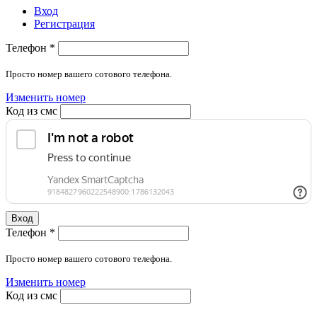
Вход
Регистрация
Телефон
*
Просто номер вашего сотового телефона.
Изменить номер
Код из смс
Вход
Телефон
*
Просто номер вашего сотового телефона.
Изменить номер
Код из смс