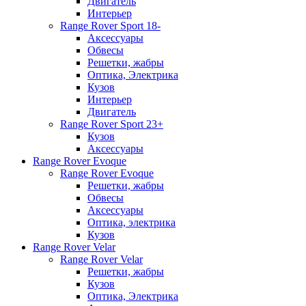
Двигатель
Интерьер
Range Rover Sport 18-
Аксессуары
Обвесы
Решетки, жабры
Оптика, Электрика
Кузов
Интерьер
Двигатель
Range Rover Sport 23+
Кузов
Аксессуары
Range Rover Evoque
Range Rover Evoque
Решетки, жабры
Обвесы
Аксессуары
Оптика, электрика
Кузов
Range Rover Velar
Range Rover Velar
Решетки, жабры
Кузов
Оптика, Электрика