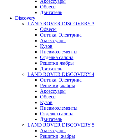
Аксессуары
Обвесы
Двигатель
Discovery
LAND ROVER DISCOVERY 3
Обвесы
Оптика, Электрика
Аксессуары
Кузов
Пневмоэлементы
Отделка салона
Решетки,жабры
Двигатель
LAND ROVER DISCOVERY 4
Оптика, Электрика
Решетки, жабры
Аксессуары
Обвесы
Кузов
Пневмоэлементы
Отделка салона
Двигатель
LAND ROVER DISCOVERY 5
Аксессуары
Решетки, жабры