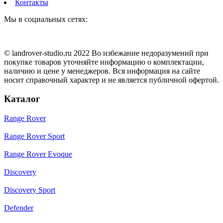
Контакты
Мы в социальных сетях:
© landrover-studio.ru 2022 Во избежание недоразумений при
покупке товаров уточняйте информацию о комплектации,
наличию и цене у менеджеров. Вся информация на сайте
носит справочный характер и не является публичной офертой.
Каталог
Range Rover
Range Rover Sport
Range Rover Evoque
Discovery
Discovery Sport
Defender