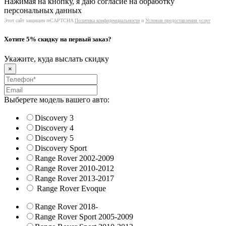
Нажимая на кнопку, я даю согласие на обработку
персональных данных
Этот сайт защищен reCAPTCHA
Политика конфиденциальности
и
Условия предоставления услуг
Хотите 5% скидку на первый заказ?
Укажите, куда выслать скидку
×
Выберете модель вашего авто:
Discovery 3
Discovery 4
Discovery 5
Discovery Sport
Range Rover 2002-2009
Range Rover 2010-2012
Range Rover 2013-2017
Range Rover Evoque
Range Rover 2018-
Range Rover Sport 2005-2009