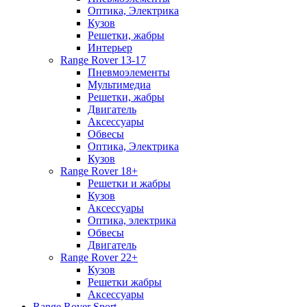
Оптика, Электрика
Кузов
Решетки, жабры
Интерьер
Range Rover 13-17
Пневмоэлементы
Мультимедиа
Решетки, жабры
Двигатель
Аксессуары
Обвесы
Оптика, Электрика
Кузов
Range Rover 18+
Решетки и жабры
Кузов
Аксессуары
Оптика, электрика
Обвесы
Двигатель
Range Rover 22+
Кузов
Решетки жабры
Аксессуары
Range Rover Sport