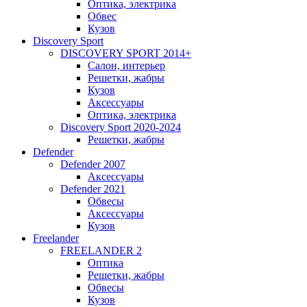
Оптика, электрика
Обвес
Кузов
Discovery Sport
DISCOVERY SPORT 2014+
Салон, интерьер
Решетки, жабры
Кузов
Аксессуары
Оптика, электрика
Discovery Sport 2020-2024
Решетки, жабры
Defender
Defender 2007
Аксессуары
Defender 2021
Обвесы
Аксессуары
Кузов
Freelander
FREELANDER 2
Оптика
Решетки, жабры
Обвесы
Кузов