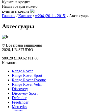
Купить в кредит
Наши товары можно
купить в кредит
Главная
/
Каталог
/
w204 (2011 - 2015)
/
Аксессуары
Аксессуары
© Все права защищены
2026, LR-STUDIO
$80.28 £109.62 ¥11.60
Каталог:
Range Rover
Range Rover Sport
Range Rover Evoque
Range Rover Velar
Discovery
Discovery Sport
Defender
Freelander
Mercedes