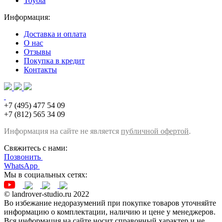
Toyota
Информация:
Доставка и оплата
О нас
Отзывы
Покупка в кредит
Контакты
+7 (495) 477 54 09
+7 (812) 565 34 09
Информация на сайте не является
публичной офертой
.
Свяжитесь с нами:
Позвонить
WhatsApp
Мы в социальных сетях:
© landrover-studio.ru 2022
Во избежание недоразумений при покупке товаров уточняйте
информацию о комплектации, наличию и цене у менеджеров.
Вся информация на сайте носит справочный характер и не