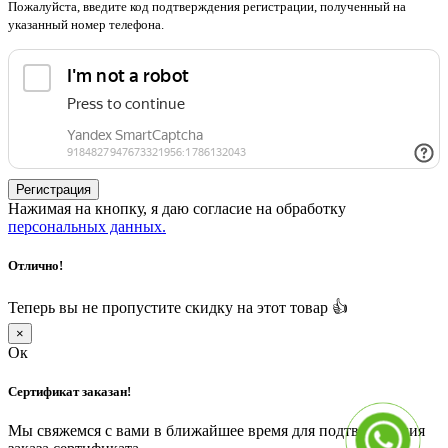
Пожалуйста, введите код подтверждения регистрации, полученный на
указанный номер телефона.
Регистрация
Нажимая на кнопку, я даю согласие на обработку
персональных данных.
Отлично!
Теперь вы не пропустите скидку на этот товар 👍
×
Ок
Сертификат заказан!
Мы свяжемся с вами в ближайшее время для подтверждения