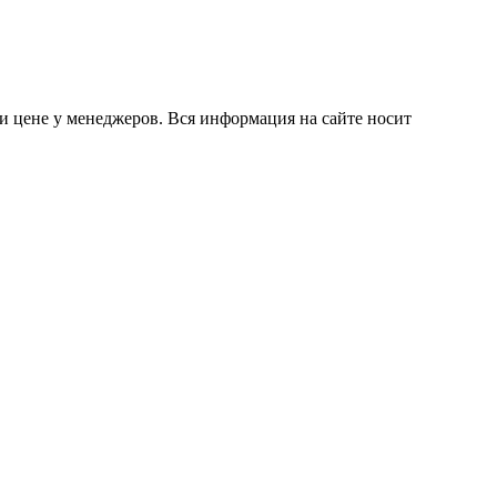
и цене у менеджеров. Вся информация на сайте носит