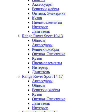
Аксессуары
Решетки,жабры
Оптика, Электрика
Кузов
Пневмоэлементы
Интерьер
Двигатель
Range Rover Sport 10-13
Обвесы
Аксессуары
Решетки,жабры
Оптика, Электрика
Кузов
Пневмоэлементы
Интерьер
Двигатель
Range Rover Sport 14-17
Аксессуары
Обвесы
Решетки, жабры
Кузов
Оптика, Электрика
Двигатель
Интерьер