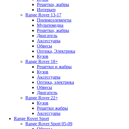
Решетки, жабры
Интерьер
Range Rover 13-17
Пневмоэлементы
Мультимедиа
Решетки, жабры
Двигатель
Аксессуары
Обвесы
Оптика, Электрика
Кузов
Range Rover 18+
Решетки и жабры
Кузов
Аксессуары
Оптика, электрика
Обвесы
Двигатель
Range Rover 22+
Кузов
Решетки жабры
Аксессуары
Range Rover Sport
Range Rover Sport 05-09
Обвесы