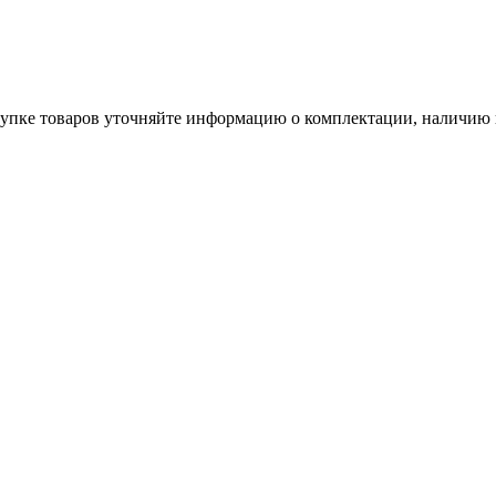
окупке товаров уточняйте информацию о комплектации, наличию 