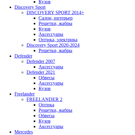
Кузов
Discovery Sport
DISCOVERY SPORT 2014+
Салон, интерьер
Решетки, жабры
Кузов
Аксессуары
Оптика, электрика
Discovery Sport 2020-2024
Решетки, жабры
Defender
Defender 2007
Аксессуары
Defender 2021
Обвесы
Аксессуары
Кузов
Freelander
FREELANDER 2
Оптика
Решетки, жабры
Обвесы
Кузов
Аксессуары
Mercedes