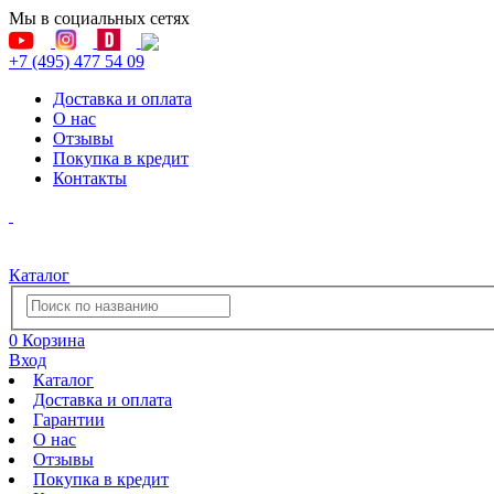
Мы в социальных сетях
+7 (495) 477 54 09
Доставка и оплата
О нас
Отзывы
Покупка в кредит
Контакты
Каталог
0
Корзина
Вход
Каталог
Доставка и оплата
Гарантии
О нас
Отзывы
Покупка в кредит