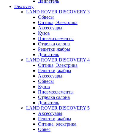
Двигатель
Discovery
LAND ROVER DISCOVERY 3
Обвесы
Оптика, Электрика
Аксессуары
Кузов
Пневмоэлементы
Отделка салона
Решетки,жабры
Двигатель
LAND ROVER DISCOVERY 4
Оптика, Электрика
Решетки, жабры
Аксессуары
Обвесы
Кузов
Пневмоэлементы
Отделка салона
Двигатель
LAND ROVER DISCOVERY 5
Аксессуары
Решетки, жабры
Оптика, электрика
Обвес