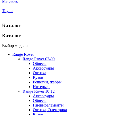
Mercedes
Toyota
Каталог
Каталог
Выбор модели
Range Rover
Range Rover 02-09
Обвесы
Аксессуары
Оптика
Кузов
Решетки, жабры
Интерьер
Range Rover 10-12
Аксессуары
Обвесы
Пневмоэлементы
Оптика, Электрика
Кузов