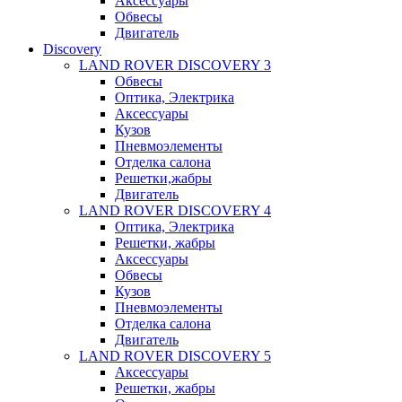
Аксессуары
Обвесы
Двигатель
Discovery
LAND ROVER DISCOVERY 3
Обвесы
Оптика, Электрика
Аксессуары
Кузов
Пневмоэлементы
Отделка салона
Решетки,жабры
Двигатель
LAND ROVER DISCOVERY 4
Оптика, Электрика
Решетки, жабры
Аксессуары
Обвесы
Кузов
Пневмоэлементы
Отделка салона
Двигатель
LAND ROVER DISCOVERY 5
Аксессуары
Решетки, жабры