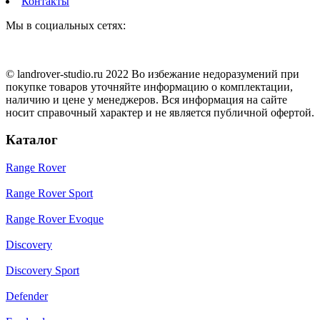
Контакты
Мы в социальных сетях:
© landrover-studio.ru 2022 Во избежание недоразумений при
покупке товаров уточняйте информацию о комплектации,
наличию и цене у менеджеров. Вся информация на сайте
носит справочный характер и не является публичной офертой.
Каталог
Range Rover
Range Rover Sport
Range Rover Evoque
Discovery
Discovery Sport
Defender