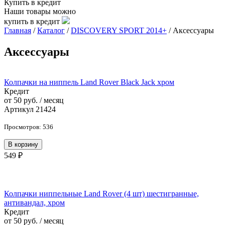
Купить в кредит
Наши товары можно
купить в кредит
Главная
/
Каталог
/
DISCOVERY SPORT 2014+
/
Аксессуары
Аксессуары
Колпачки на ниппель Land Rover Black Jack хром
Кредит
от 50 руб. / месяц
Артикул 21424
Просмотров: 536
В корзину
549 ₽
Колпачки ниппельные Land Rover (4 шт) шестигранные,
антивандал, хром
Кредит
от 50 руб. / месяц