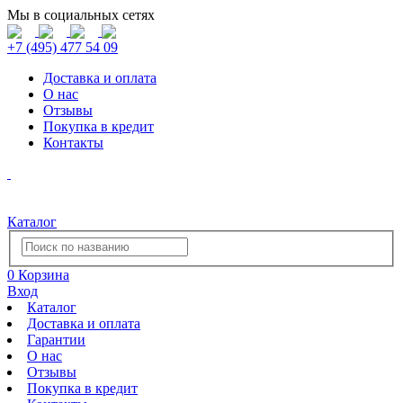
Мы в социальных сетях
+7 (495) 477 54 09
Доставка и оплата
О нас
Отзывы
Покупка в кредит
Контакты
Каталог
0
Корзина
Вход
Каталог
Доставка и оплата
Гарантии
О нас
Отзывы
Покупка в кредит