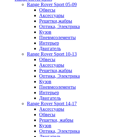
Range Rover Sport 05-09
Обвесы
Аксессуары
Решетки,жабры
Оптика, Электрика
Кузов
Пневмоэлементы
Интерьер
Двигатель
Range Rover Sport 10-13
Обвесы
Аксессуары
Решетки,жабры
Оптика, Электрика
Кузов
Пневмоэлементы
Интерьер
Двигатель
Range Rover Sport 14-17
Аксессуары
Обвесы
Решетки, жабры
Кузов
Оптика, Электрика
Двигатель