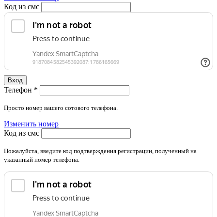
Код из смс
Вход
Телефон
*
Просто номер вашего сотового телефона.
Изменить номер
Код из смс
Пожалуйста, введите код подтверждения регистрации, полученный на
указанный номер телефона.