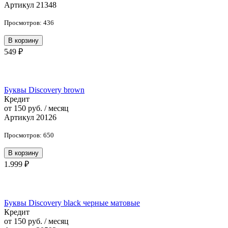
Артикул 21348
Просмотров: 436
В корзину
549 ₽
Буквы Discovery brown
Кредит
от 150 руб. / месяц
Артикул 20126
Просмотров: 650
В корзину
1.999 ₽
Буквы Discovery black черные матовые
Кредит
от 150 руб. / месяц