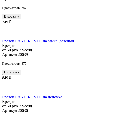
Просмотров: 757
В корзину
749 ₽
Брелок LAND ROVER на замке (зеленый)
Кредит
от 50 руб. / месяц
Артикул 20639
Просмотров: 875
В корзину
849 ₽
Брелок LAND ROVER на цепочке
Кредит
от 50 руб. / месяц
Артикул 20636