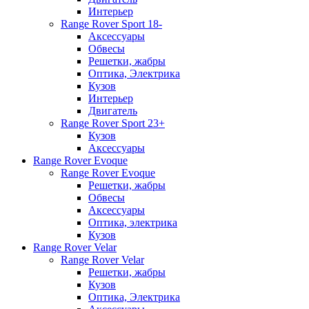
Интерьер
Range Rover Sport 18-
Аксессуары
Обвесы
Решетки, жабры
Оптика, Электрика
Кузов
Интерьер
Двигатель
Range Rover Sport 23+
Кузов
Аксессуары
Range Rover Evoque
Range Rover Evoque
Решетки, жабры
Обвесы
Аксессуары
Оптика, электрика
Кузов
Range Rover Velar
Range Rover Velar
Решетки, жабры
Кузов
Оптика, Электрика