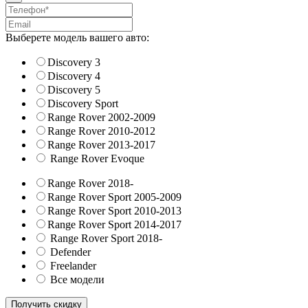
Выберете модель вашего авто:
Discovery 3
Discovery 4
Discovery 5
Discovery Sport
Range Rover 2002-2009
Range Rover 2010-2012
Range Rover 2013-2017
Range Rover Evoque
Range Rover 2018-
Range Rover Sport 2005-2009
Range Rover Sport 2010-2013
Range Rover Sport 2014-2017
Range Rover Sport 2018-
Defender
Freelander
Все модели