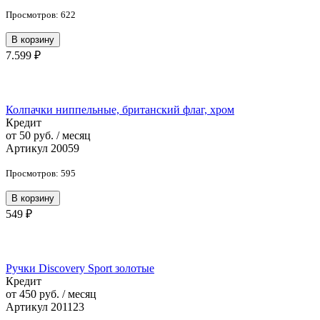
Просмотров: 622
В корзину
7.599 ₽
Колпачки ниппельные, британский флаг, хром
Кредит
от 50 руб. / месяц
Артикул 20059
Просмотров: 595
В корзину
549 ₽
Ручки Discovery Sport золотые
Кредит
от 450 руб. / месяц
Артикул 201123