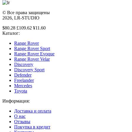
© Все права защищены
2026, LR-STUDIO
$80.28 £109.62 ¥11.60
Каталог:
Range Rover
Range Rover Sport
Range Rover Evoque
Range Rover Velar
Discovery
Discovery Sport
Defender
Freelander
Mercedes
Toyota
Информация:
Доставка и оплата
О нас
Отзывы
Покупка в кредит