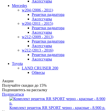
Аксессуары
Mercedes
w204 (2006 - 2011)
Решетки радиатора
Аксессуары
w204 (2011 - 2015)
Решетки радиатора
Аксессуары
w212 (2009 - 2013)
Решетки радиатора
Аксессуары
w212 (2013 - 2016)
Решетки радиатора
Аксессуары
Toyota
LAND CRUISER 200
Обвесы
Акции
Получайте
скидки до 15%
Подпишитесь на рассылку
Подписаться
Комплект решеток RR SPORT черно - красные - 8.900 р.