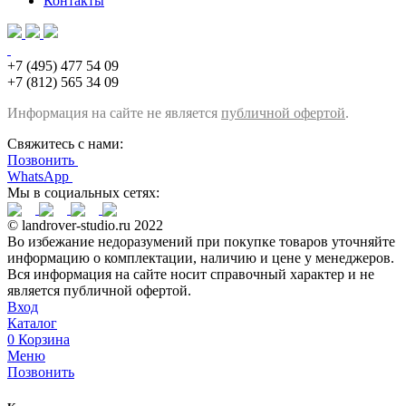
Контакты
+7 (495) 477 54 09
+7 (812) 565 34 09
Информация на сайте не является
публичной офертой
.
Свяжитесь с нами:
Позвонить
WhatsApp
Мы в социальных сетях:
© landrover-studio.ru 2022
Во избежание недоразумений при покупке товаров уточняйте
информацию о комплектации, наличию и цене у менеджеров.
Вся информация на сайте носит справочный характер и не
является публичной офертой.
Вход
Каталог
0
Корзина
Меню
Позвонить