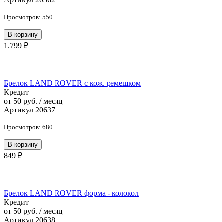
Просмотров: 550
В корзину
1.799 ₽
Брелок LAND ROVER с кож. ремешком
Кредит
от 50 руб. / месяц
Артикул 20637
Просмотров: 680
В корзину
849 ₽
Брелок LAND ROVER форма - колокол
Кредит
от 50 руб. / месяц
Артикул 20638