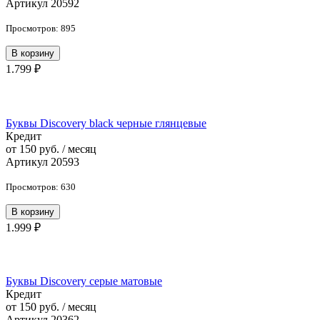
Артикул 20592
Просмотров: 895
В корзину
1.799 ₽
Буквы Discovery black черные глянцевые
Кредит
от 150 руб. / месяц
Артикул 20593
Просмотров: 630
В корзину
1.999 ₽
Буквы Discovery серые матовые
Кредит
от 150 руб. / месяц
Артикул 20362