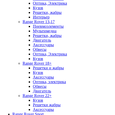
Оптика, Электрика
Кузов
Решетки, жабры
Интерьер
Range Rover 13-17
Пневмоэлементы
Мультимедиа
Решетки, жабры
Двигатель
Аксессуары
Обвесы
Оптика, Электрика
Кузов
Range Rover 18+
Решетки и жабры
Кузов
Аксессуары
Оптика, электрика
Обвесы
Двигатель
Range Rover 22+
Кузов
Решетки жабры
Аксессуары
Range Rover Sport