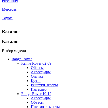
Freelander
Mercedes
Toyota
Каталог
Каталог
Выбор модели
Range Rover
Range Rover 02-09
Обвесы
Аксессуары
Оптика
Кузов
Решетки, жабры
Интерьер
Range Rover 10-12
Аксессуары
Обвесы
Пневмоэлементы