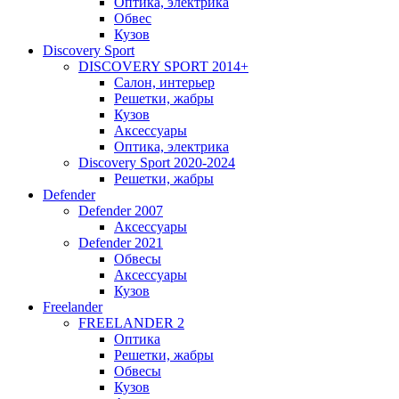
Оптика, электрика
Обвес
Кузов
Discovery Sport
DISCOVERY SPORT 2014+
Салон, интерьер
Решетки, жабры
Кузов
Аксессуары
Оптика, электрика
Discovery Sport 2020-2024
Решетки, жабры
Defender
Defender 2007
Аксессуары
Defender 2021
Обвесы
Аксессуары
Кузов
Freelander
FREELANDER 2
Оптика
Решетки, жабры
Обвесы
Кузов