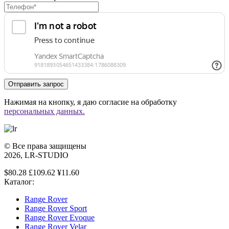
Нажимая на кнопку, я даю согласие на обработку
персональных данных.
© Все права защищены
2026, LR-STUDIO
$80.28 £109.62 ¥11.60
Каталог:
Range Rover
Range Rover Sport
Range Rover Evoque
Range Rover Velar