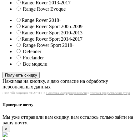
Range Rover 2013-2017
Range Rover Evoque
Range Rover 2018-
Range Rover Sport 2005-2009
Range Rover Sport 2010-2013
Range Rover Sport 2014-2017
Range Rover Sport 2018-
Defender
Freelander
Все модели
Нажимая на кнопку, я даю согласие на обработку
персональных данных
Этот сайт защищен reCAPTCHA
Политика конфиденциальности
и
Условия предоставления услуг
Проверьте почту
Мы уже отправили вам скидку, вам осталось только зайти на
вашу почту.
×