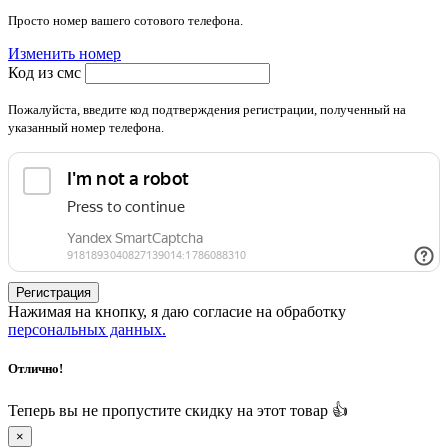
Просто номер вашего сотового телефона.
Изменить номер
Код из смс
Пожалуйста, введите код подтверждения регистрации, полученный на
указанный номер телефона.
Регистрация
Нажимая на кнопку, я даю согласие на обработку
персональных данных.
Отлично!
Теперь вы не пропустите скидку на этот товар 👍
×