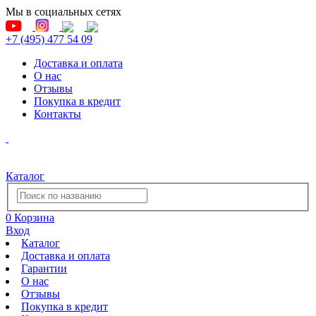
Мы в социальных сетях
+7 (495) 477 54 09
Доставка и оплата
О нас
Отзывы
Покупка в кредит
Контакты
Каталог
0
Корзина
Вход
Каталог
Доставка и оплата
Гарантии
О нас
Отзывы
Покупка в кредит