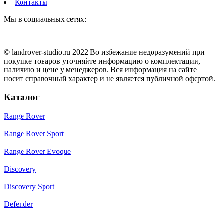
Контакты
Мы в социальных сетях:
© landrover-studio.ru 2022 Во избежание недоразумений при
покупке товаров уточняйте информацию о комплектации,
наличию и цене у менеджеров. Вся информация на сайте
носит справочный характер и не является публичной офертой.
Каталог
Range Rover
Range Rover Sport
Range Rover Evoque
Discovery
Discovery Sport
Defender