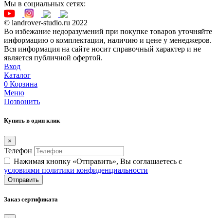
Мы в социальных сетях:
© landrover-studio.ru 2022
Во избежание недоразумений при покупке товаров уточняйте
информацию о комплектации, наличию и цене у менеджеров.
Вся информация на сайте носит справочный характер и не
является публичной офертой.
Вход
Каталог
0
Корзина
Меню
Позвонить
Купить в один клик
×
Телефон
Нажимая кнопку «Отправить», Вы соглашаетесь c
условиями политики конфиденциальности
Отправить
Заказ сертификата