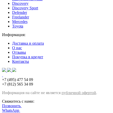
Discovery
Discovery Sport
Defender
Freelander
Mercedes
Toyota
Информация:
Доставка и оплата
О нас
Отзывы
Покупка в кредит
Контакты
+7 (495) 477 54 09
+7 (812) 565 34 09
Информация на сайте не является
публичной офертой
.
Свяжитесь с нами:
Позвонить
WhatsApp