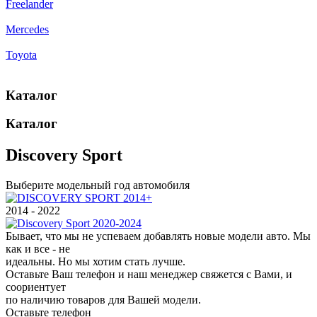
Freelander
Mercedes
Toyota
Каталог
Каталог
Discovery Sport
Выберите модельный год автомобиля
2014 - 2022
Бывает, что мы не успеваем добавлять новые модели авто. Мы
как и все - не
идеальны. Но мы хотим стать лучше.
Оставьте Ваш телефон и наш менеджер свяжется с Вами, и
соориентует
по наличию товаров для Вашей модели.
Оставьте телефон